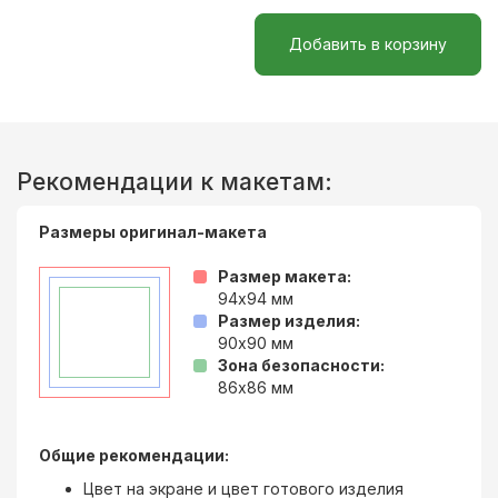
Добавить в корзину
Рекомендации к макетам:
Размеры оригинал-макета
Размер макета:
94x94
мм
Размер изделия:
90x90
мм
Зона безопасности:
86x86
мм
Общие рекомендации:
Цвет на экране и цвет готового изделия