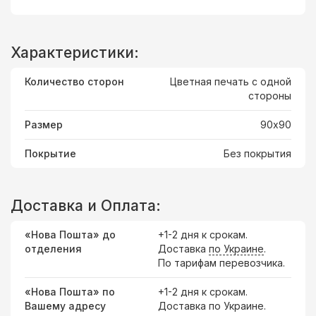
Характеристики:
Количество сторон
Цветная печать с одной
стороны
Размер
90х90
Покрытие
Без покрытия
Доставка и Оплата:
«Нова Пошта» до
+1-2 дня к срокам.
отделения
Доставка
по Украине
.
По тарифам перевозчика.
«Нова Пошта» по
+1-2 дня к срокам.
Вашему адресу
Доставка по Украине.