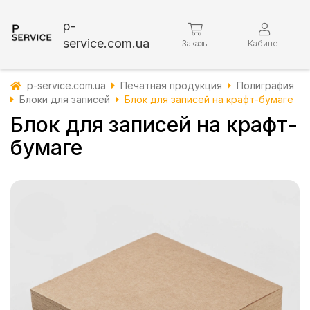
p-
service.com.ua
Заказы
Кабинет
p-service.com.ua
Печатная продукция
Полиграфия
Блоки для записей
Блок для записей на крафт-бумаге
Блок для записей на крафт-
бумаге