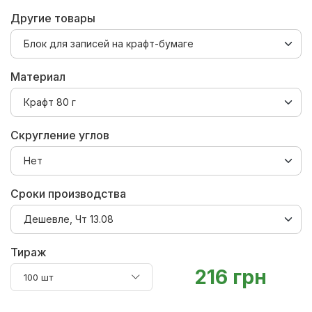
Другие товары
Материал
Скругление углов
Сроки производства
Тираж
216 грн
100 шт