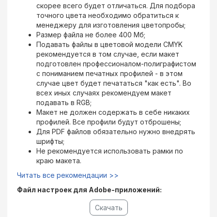
скорее всего будет отличаться. Для подбора
точного цвета необходимо обратиться к
менеджеру для изготовления цветопробы;
Размер файла не более 400 Мб;
Подавать файлы в цветовой модели CMYK
рекомендуется в том случае, если макет
подготовлен профессионалом-полиграфистом
с пониманием печатных профилей - в этом
случае цвет будет печататься "как есть". Во
всех иных случаях рекомендуем макет
подавать в RGB;
Макет не должен содержать в себе никаких
профилей. Все профили будут отброшены;
Для PDF файлов обязательно нужно внедрять
шрифты;
Не рекомендуется использовать рамки по
краю макета.
Читать все рекомендации >>
Файл настроек для Adobe-приложений:
Скачать