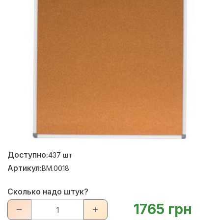
Доступно:
437
шт
Артикул:
BM.0018
Сколько надо штук?
1765 грн