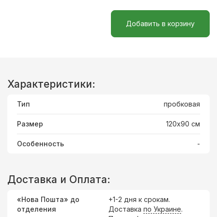
Добавить в корзину
Характеристики:
Тип
пробковая
Размер
120х90 см
Особенность
-
Доставка и Оплата:
«Нова Пошта» до
+1-2 дня к срокам.
отделения
Доставка
по Украине
.