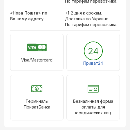
По тарифам перевозчика.
«Нова Пошта» по
+1-2 дня к срокам.
Вашему адресу
Доставка по Украине.
По тарифам перевозчика.
24
Visa/Mastercard
Приват24
Терминалы
Безналичная форма
ПриватБанка
оплаты для
юридических лиц