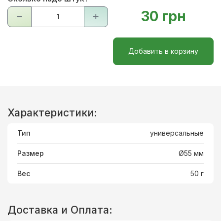
30 грн
Добавить в корзину
Характеристики:
Тип
универсальные
Размер
Ø55 мм
Вес
50 г
Доставка и Оплата: