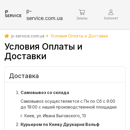
p-
service.com.ua
Заказы
Кабинет
p-service.com.ua
Условия Оплаты и Доставки
Условия Оплаты и
Доставки
Доставка
Самовывоз со склада
Самовывоз осуществляется с Пн по Сб с 9:00
до 19:00 с нашей производственной площадки:
г. Киев, ул. Ивана Выговского, 13
Курьером по Киеву Друкарня Вольф