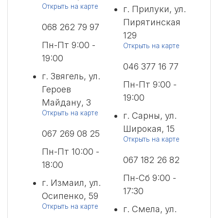
Открыть на карте
г. Прилуки, ул.
Пирятинская
068 262 79 97
129
Пн-Пт 9:00 -
Открыть на карте
19:00
046 377 16 77
г. Звягель, ул.
Пн-Пт 9:00 -
Героев
19:00
Майдану, 3
Открыть на карте
г. Сарны, ул.
Широкая, 15
067 269 08 25
Открыть на карте
Пн-Пт 10:00 -
067 182 26 82
18:00
Пн-Сб 9:00 -
г. Измаил, ул.
17:30
Осипенко, 59
Открыть на карте
г. Смела, ул.