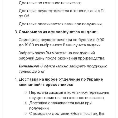
Доставка по готовности заказов;
Доставка осуществляется в течение дня с Пн
по Сб
Доставка оплачивается вами при получении;
Самовывоз из офисов/пунктов выдачи:
Самовывоз осуществляется по будням с 9:00
до 19:00 из выбранного Вами пункта выдачи.
Забрать заказ Вы можете на следующий
рабочий день после окончания производства.
Внимание!
С офиса можно забирать продукцию
только до 5 кг
Доставка на любое отделение по Украине
компанией- перевозчиком:
Передача заказов в компанию-перевозчик
осуществляется по готовности заказов;
Доставка оплачивается вами при
получении;
С помощью доставки «Нова Пошта», Вы