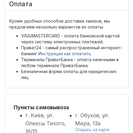
Оплата
Кроме удобных способов доставки заказов, мы
предлагаем несколько вариантов их оплаты:
VISA/MASTERCARD - оплата банковской картой
через систему электронных платежей;
Приват24 - самый распространенный интернет-
банкинг
Инструкция как оплатить
Терминалы ПриватБанка - оплата наличными в
любом терминале ПриватБанка;
Безналичная форма оплаты для юридических
лиц
Пункты самовывоза
г. Киев, ул.
г. Обухов, ул.
Олексы Тихого,
Мира, 13а
Открыть на карте
16/15