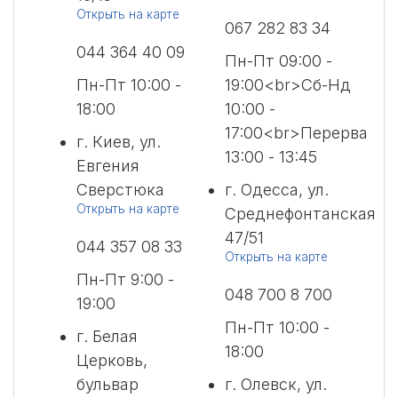
Открыть на карте
067 282 83 34
044 364 40 09
Пн-Пт 09:00 -
Пн-Пт 10:00 -
19:00<br>Сб-Нд
18:00
10:00 -
17:00<br>Перерва
г. Киев, ул.
13:00 - 13:45
Евгения
Сверстюка
г. Одесса, ул.
Открыть на карте
Среднефонтанская
47/51
044 357 08 33
Открыть на карте
Пн-Пт 9:00 -
048 700 8 700
19:00
Пн-Пт 10:00 -
г. Белая
18:00
Церковь,
бульвар
г. Олевск, ул.