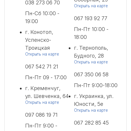
038 273 06 70
Открыть на карте
Пн-Сб 10:00 -
067 193 92 77
19:00
Пн-Пт 10:00 -
г. Конотоп,
18:00
Успенско-
Троицкая
г. Тернополь,
Открыть на карте
Будного, 28
Открыть на карте
067 542 71 21
067 350 06 58
Пн-Пт 09 - 17:00
Пн-Пт 9:00-18:00
г. Кременчуг,
ул. Шевченка, 64
г. Украинка, ул.
Открыть на карте
Юности, 5е
Открыть на карте
097 086 19 71
067 282 85 45
Пн-Пт 9:00 -