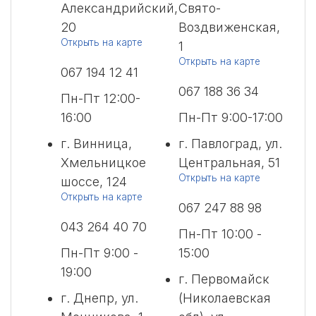
Александрийский,
Свято-
20
Воздвиженская,
Открыть на карте
1
Открыть на карте
067 194 12 41
067 188 36 34
Пн-Пт 12:00-
16:00
Пн-Пт 9:00-17:00
г. Винница,
г. Павлоград, ул.
Хмельницкое
Центральная, 51
Открыть на карте
шоссе, 124
Открыть на карте
067 247 88 98
043 264 40 70
Пн-Пт 10:00 -
Пн-Пт 9:00 -
15:00
19:00
г. Первомайск
г. Днепр, ул.
(Николаевская