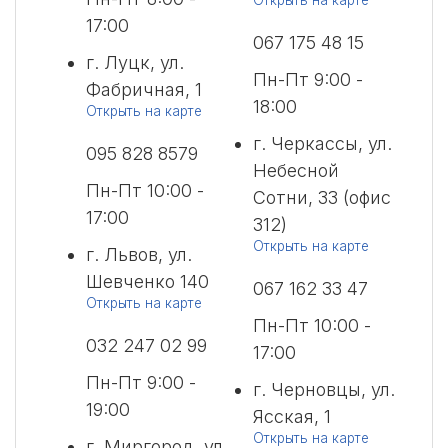
Открыть на карте
17:00
067 175 48 15
г. Луцк, ул.
Пн-Пт 9:00 -
Фабричная, 1
18:00
Открыть на карте
г. Черкассы, ул.
095 828 8579
Небесной
Пн-Пт 10:00 -
Сотни, 33 (офис
17:00
312)
Открыть на карте
г. Львов, ул.
Шевченко 140
067 162 33 47
Открыть на карте
Пн-Пт 10:00 -
032 247 02 99
17:00
Пн-Пт 9:00 -
г. Черновцы, ул.
19:00
Ясская, 1
Открыть на карте
г. Миргород, ул.