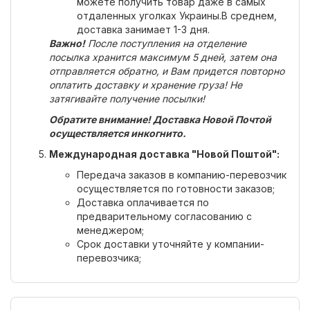
можете получить товар даже в самых
отдаленных уголках Украины.В среднем,
доставка занимает 1-3 дня.
Важно!
После поступления на отделение
посылка хранится максимум 5 дней, затем она
отправляется обратно, и Вам придется повторно
оплатить доставку и хранение груза! Не
затягивайте получение посылки!
Обратите внимание! Доставка Новой Почтой
осуществляется инкогнито.
Международная доставка "Новой Поштой":
Передача заказов в компанию-перевозчик
осуществляется по готовности заказов;
Доставка оплачивается по
предварительному согласованию с
менеджером;
Срок доставки уточняйте у компании-
перевозчика;