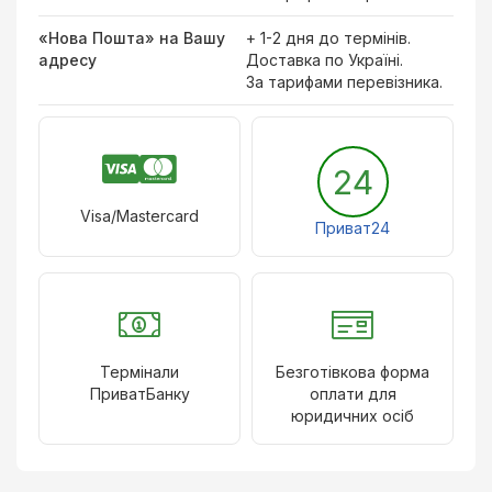
«Нова Пошта» на Вашу
+ 1-2 дня до термінів.
адресу
Доставка по Україні.
За тарифами перевізника.
24
Visa/Mastercard
Приват24
Термінали
Безготівкова форма
ПриватБанку
оплати для
юридичних осіб