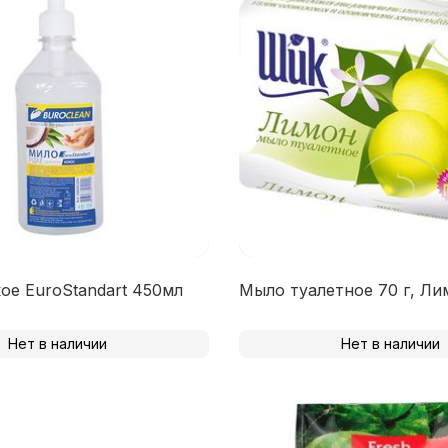
е EuroStandart 450мл
Мыло туалетное 70 г, Ли
Нет в наличии
Нет в наличии