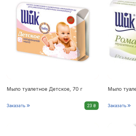
Мыло туалетное Детское, 70 г
Мыло туале
Заказать
23 ₴
Заказать