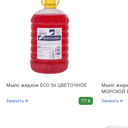
Мыло жидкое ECO 5л ЦВЕТОЧНОЕ
Мыло жидко
МОРСКОЙ 
Заказать
171 ₴
Заказать