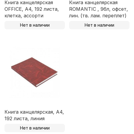
Книга канцелярская
Книга канцелярская
OFFICE, А4, 192 листа,
ROMANTIC , 96л, офсет,
клетка, ассорти
лин. (тв. лам. переплет)
Нет в наличии
Нет в наличии
Книга канцелярская, А4,
192 листа, линия
Нет в наличии