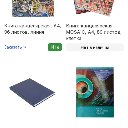
Книга канцелярская, А4,
Книга канцелярская
96 листов, линия
MOSAIC, А4, 80 листов,
клетка
Заказать
141 ₴
Нет в наличии