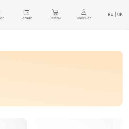
RU
|
UK
лог
Баланс
Заказы
Кабинет