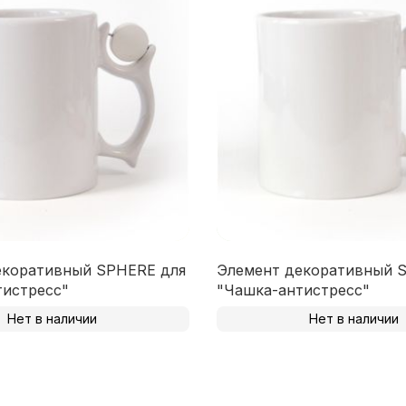
екоративный SPHERE для
Элемент декоративный 
тистресс"
"Чашка-антистресс"
Нет в наличии
Нет в наличии