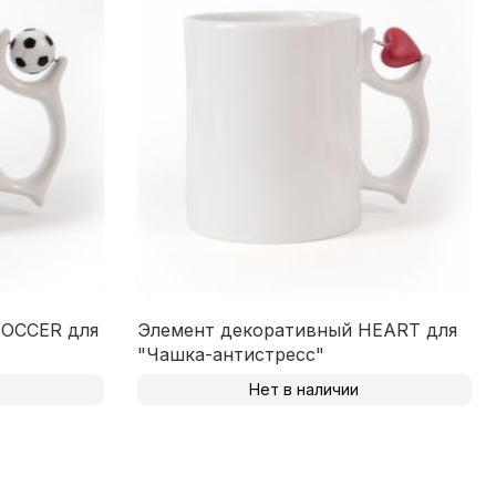
SOCCER для
Элемент декоративный HEART для
"Чашка-антистресс"
Нет в наличии