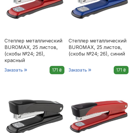
Степлер металлический
Степлер металлический
BUROMAX, 25 листов,
BUROMAX, 25 листов,
(скобы №24; 26),
(скобы №24; 26), синий
красный
Заказать
171 ₴
Заказать
171 ₴