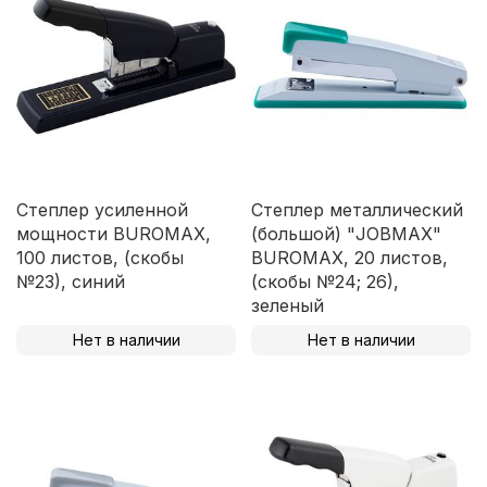
Степлер усиленной
Степлер металлический
мощности BUROMAX,
(большой) "JOBMAX"
100 листов, (скобы
BUROMAX, 20 листов,
№23), синий
(скобы №24; 26),
зеленый
Нет в наличии
Нет в наличии