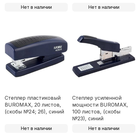
Нет в наличии
Нет в наличии
Степлер пластиковый
Степлер усиленной
BUROMAX, 20 листов,
мощности BUROMAX,
(скобы №24; 26), синий
100 листов, (скобы
№23), синий
Нет в наличии
Нет в наличии