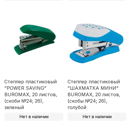
Степлер пластиковый
Степлер пластиковый
"POWER SAVING"
"ШАХМАТКА МИНИ"
BUROMAX, 20 листов,
BUROMAX, 20 листов,
(скоби №24; 26),
(скобы №24; 26),
зеленый
голубой
Нет в наличии
Нет в наличии