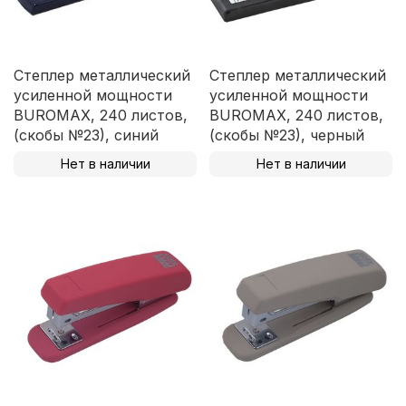
Степлер металлический
Степлер металлический
усиленной мощности
усиленной мощности
BUROMAX, 240 листов,
BUROMAX, 240 листов,
(скобы №23), синий
(скобы №23), черный
Нет в наличии
Нет в наличии