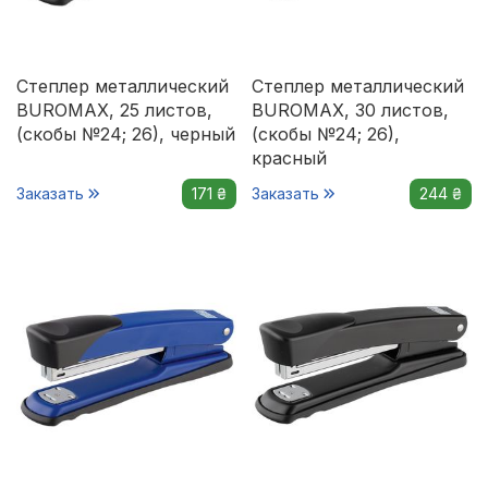
Степлер металлический
Степлер металлический
BUROMAX, 25 листов,
BUROMAX, 30 листов,
(скобы №24; 26), черный
(скобы №24; 26),
красный
Заказать
171 ₴
Заказать
244 ₴