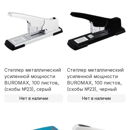
Степлер металлический
Степлер металлический
усиленной мощности
усиленной мощности
BUROMAX, 100 листов,
BUROMAX, 100 листов,
(скобы №23), серый
(скобы №23), черный
Нет в наличии
Нет в наличии