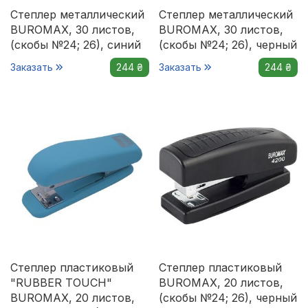
Степлер металлический
Степлер металлический
BUROMAX, 30 листов,
BUROMAX, 30 листов,
(скобы №24; 26), синий
(скобы №24; 26), черный
Заказать
244 ₴
Заказать
244 ₴
Степлер пластиковый
Степлер пластиковый
"RUBBER TOUCH"
BUROMAX, 20 листов,
BUROMAX, 20 листов,
(скобы №24; 26), черный