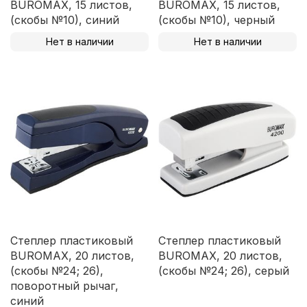
BUROMAX, 15 листов,
BUROMAX, 15 листов,
(скобы №10), синий
(скобы №10), черный
Нет в наличии
Нет в наличии
Степлер пластиковый
Степлер пластиковый
BUROMAX, 20 листов,
BUROMAX, 20 листов,
(скобы №24; 26),
(скобы №24; 26), серый
поворотный рычаг,
синий