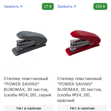
Заказать
27 ₴
Заказать
239 ₴
Степлер пластиковый
Степлер пластиковый
"POWER SAVING"
"POWER SAVING"
BUROMAX, 20 листов,
BUROMAX, 20 листов,
(скобы №24; 26), серый
(скобы №24; 26),
красный
Нет в наличии
Нет в наличии