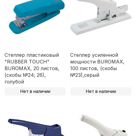
Степлер пластиковый
Степлер усиленной
"RUBBER TOUCH"
мощности BUROMAX,
BUROMAX, 20 листов,
100 листов, (скобы
(скобы №24; 26),
№23),серый
голубой
Нет в наличии
Нет в наличии