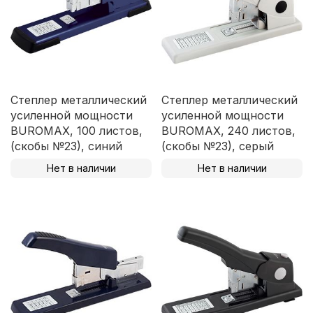
Степлер металлический
Степлер металлический
усиленной мощности
усиленной мощности
BUROMAX, 100 листов,
BUROMAX, 240 листов,
(скобы №23), синий
(скобы №23), серый
Нет в наличии
Нет в наличии