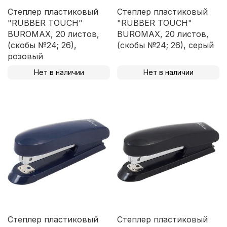
Степлер пластиковый
Степлер пластиковый
"RUBBER TOUCH"
"RUBBER TOUCH"
BUROMAX, 20 листов,
BUROMAX, 20 листов,
(скобы №24; 26),
(скобы №24; 26), серый
розовый
Нет в наличии
Нет в наличии
Степлер пластиковый
Степлер пластиковый