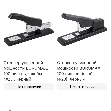
Степлер усиленной
Степлер усиленной
мощности BUROMAX,
мощности BUROMAX,
100 листов, (скобы
100 листов, (скобы
№23), черный
№23), черный
Нет в наличии
Нет в наличии