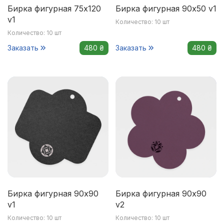
Бирка фигурная 75x120
Бирка фигурная 90x50 v1
v1
Количество: 10 шт
Количество: 10 шт
Заказать
480 ₴
Заказать
480 ₴
Бирка фигурная 90x90
Бирка фигурная 90x90
v1
v2
Количество: 10 шт
Количество: 10 шт