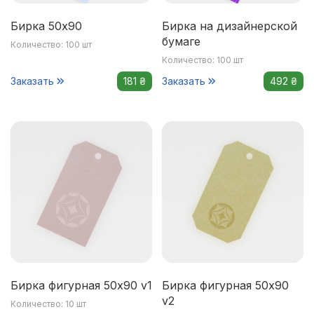
Бирка 50х90
Бирка на дизайнерской
бумаге
Количество: 100 шт
Количество: 100 шт
Заказать
181 ₴
Заказать
492 ₴
Бирка фигурная 50x90 v1
Бирка фигурная 50x90
v2
Количество: 10 шт