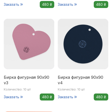
Заказать
480 ₴
Заказать
480 ₴
Бирка фигурная 90x90
Бирка фигурная 90x90
v3
v4
Количество: 10 шт
Количество: 10 шт
Заказать
480 ₴
Заказать
480 ₴