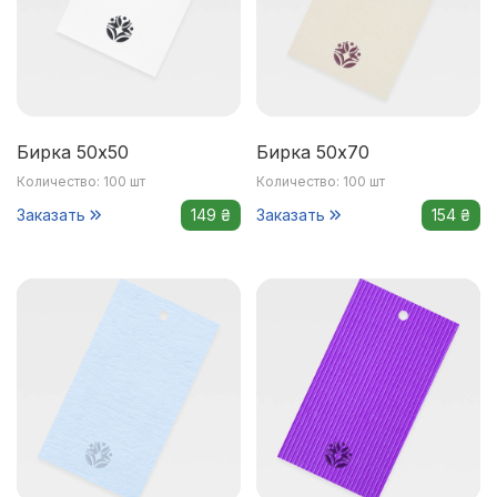
Бирка 50х50
Бирка 50х70
Количество: 100 шт
Количество: 100 шт
Заказать
149 ₴
Заказать
154 ₴