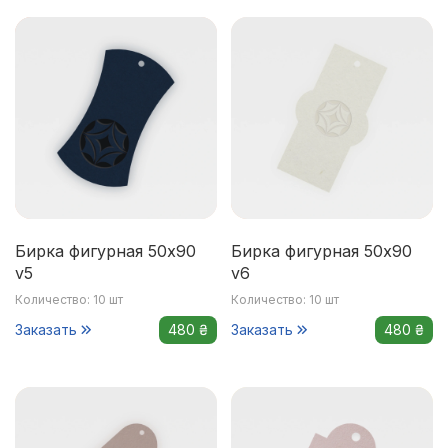
Бирка фигурная 50x90
Бирка фигурная 50x90
v5
v6
Количество: 10 шт
Количество: 10 шт
Заказать
480 ₴
Заказать
480 ₴