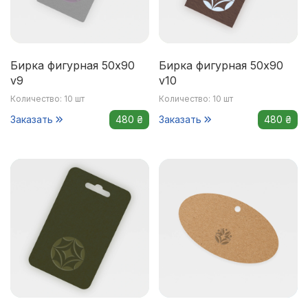
Бирка фигурная 50x90
Бирка фигурная 50x90
v9
v10
Количество: 10 шт
Количество: 10 шт
Заказать
480 ₴
Заказать
480 ₴