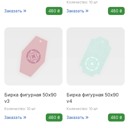
Количество: 10 шт
Заказать
480 ₴
Заказать
480 ₴
Бирка фигурная 50x90
Бирка фигурная 50x90
v3
v4
Количество: 10 шт
Количество: 10 шт
Заказать
480 ₴
Заказать
480 ₴