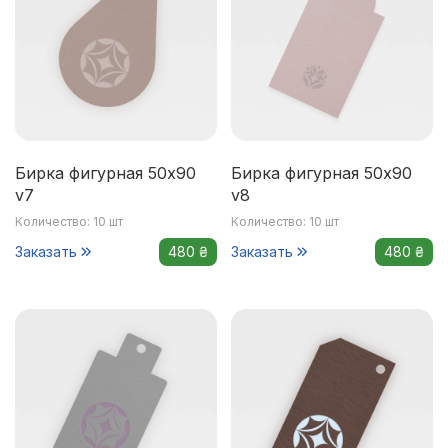
Бирка фигурная 50x90
Бирка фигурная 50x90
v7
v8
Количество: 10 шт
Количество: 10 шт
Заказать
480 ₴
Заказать
480 ₴