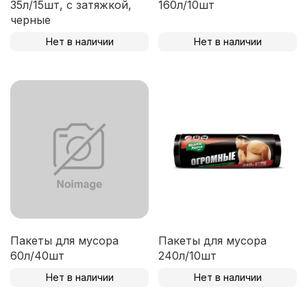
35л/15шт, с затяжкой,
160л/10шт
черные
Нет в наличии
Нет в наличии
Пакеты для мусора
Пакеты для мусора
60л/40шт
240л/10шт
Нет в наличии
Нет в наличии