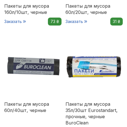
Пакеты для мусора
Пакеты для мусора
160л/10шт, черные
60л/20шт, черные
Заказать
73 ₴
Заказать
31 ₴
Пакеты для мусора
Пакеты для мусора
60л/40шт, черные
35л/30шт Eurostandart,
прочные, черные
BuroClean