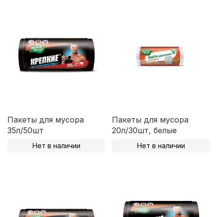
Пакеты для мусора
Пакеты для мусора
35л/50шт
20л/30шт, белые
Нет в наличии
Нет в наличии