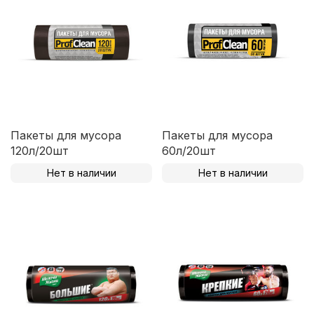
Пакеты для мусора
Пакеты для мусора
120л/20шт
60л/20шт
Нет в наличии
Нет в наличии