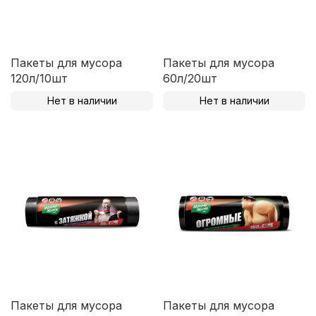
Пакеты для мусора
Пакеты для мусора
120л/10шт
60л/20шт
Нет в наличии
Нет в наличии
Пакеты для мусора
Пакеты для мусора