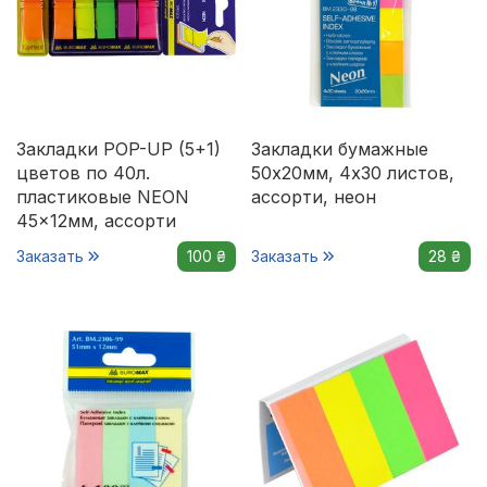
Закладки POP-UP (5+1)
Закладки бумажные
цветов по 40л.
50x20мм, 4х30 листов,
пластиковые NEON
ассорти, неон
45x12мм, ассорти
Заказать
100 ₴
Заказать
28 ₴