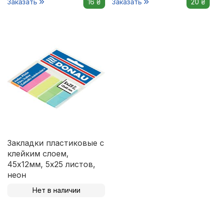
Заказать
16 ₴
Заказать
20 ₴
Закладки пластиковые с
клейким слоем,
45х12мм, 5х25 листов,
неон
Нет в наличии