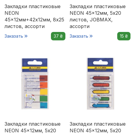
Закладки пластиковые
Закладки пластиковые
NEON
NEON 45x12мм, 5х20
45x12мм+42x12мм, 8х25
листов, JOBMAX,
листов, ассорти
ассорти
Заказать
37 ₴
Заказать
15 ₴
Закладки пластиковые
Закладки пластиковые
NEON 45x12мм, 5х20
NEON 45x12мм, 5х20