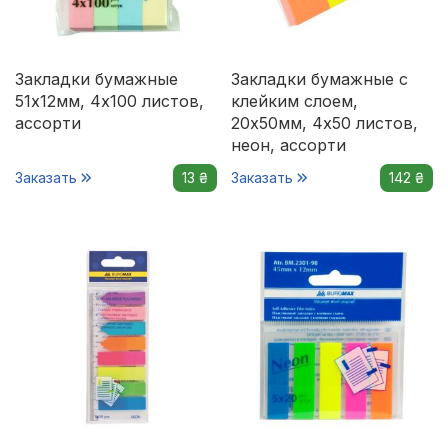
Закладки бумажные
Закладки бумажные с
51x12мм, 4х100 листов,
клейким слоем,
ассорти
20х50мм, 4х50 листов,
неон, ассорти
Заказать
13 ₴
Заказать
142 ₴