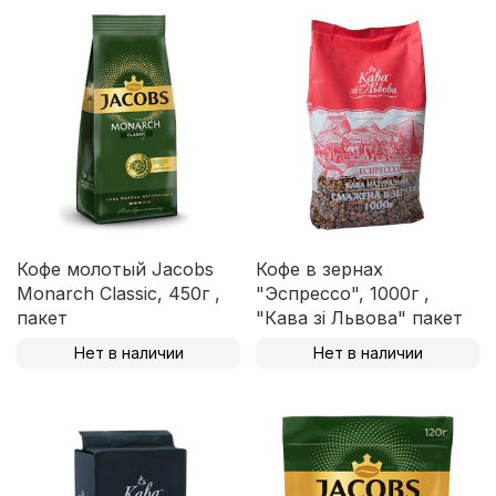
Кофе молотый Jacobs
Кофе в зернах
Monarch Classic, 450г ,
"Эспрессо", 1000г ,
пакет
"Кава зі Львова" пакет
Нет в наличии
Нет в наличии