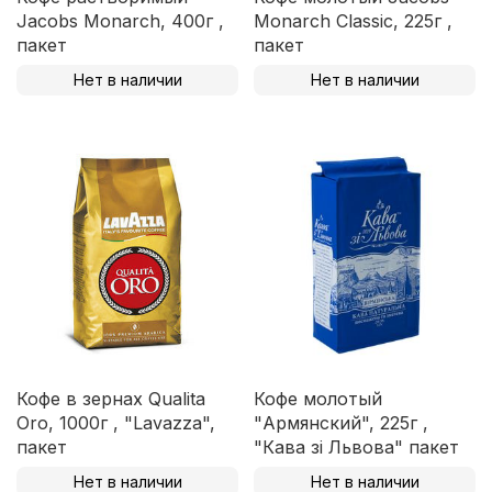
Jacobs Monarch, 400г ,
Monarch Classic, 225г ,
пакет
пакет
Нет в наличии
Нет в наличии
Кофе в зернах Qualita
Кофе молотый
Oro, 1000г , "Lavazza",
"Армянский", 225г ,
пакет
"Кава зі Львова" пакет
Нет в наличии
Нет в наличии