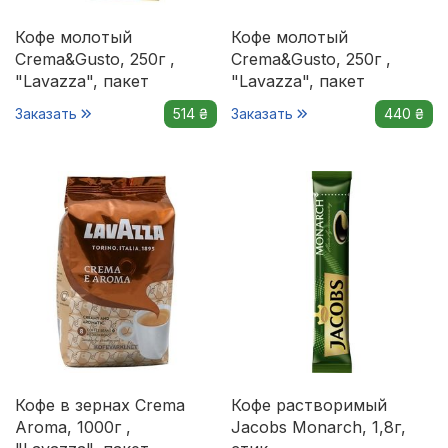
Кофе молотый
Кофе молотый
Crema&Gusto, 250г ,
Crema&Gusto, 250г ,
"Lavazza", пакет
"Lavazza", пакет
Заказать
514 ₴
Заказать
440 ₴
Кофе в зернах Crema
Кофе растворимый
Aroma, 1000г ,
Jacobs Monarch, 1,8г,