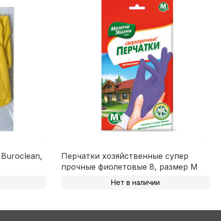
Buroclean,
Перчатки хозяйственные супер
прочные фиолетовые 8, размер М
Нет в наличии