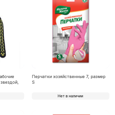
абочие
Перчатки хозяйственные 7, размер
 звездой,
S
Нет в наличии