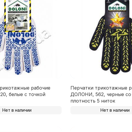
трикотажные рабочие
Перчатки трикотажные р
0, белые с точкой
ДОЛОНИ, 562, черные со
плотность 5 ниток
Нет в наличии
Нет в наличии