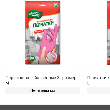
Перчатки хозяйственные 8, размер
Перчатки х
M
L
Нет в наличии