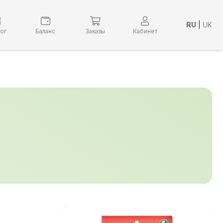
RU
|
UK
лог
Баланс
Заказы
Кабинет