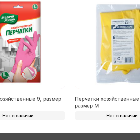
озяйственные 9, размер
Перчатки хозяйственные 
размер M
Нет в наличии
Нет в наличии