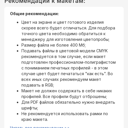
Рекомендации к макетам:
Общие рекомендации:
Цвет на экране и цвет готового изделия
скорее всего будет отличаться. Для подбора
точного цвета необходимо обратиться к
менеджеру для изготовления цветопробы;
Размер файла не более 400 Мб;
Подавать файлы в цветовой модели CMYK
рекомендуется в том случае, если макет
подготовлен профессионалом-полиграфистом
с пониманием печатных профилей - в этом
случае цвет будет печататься "как есть". Во
всех иных случаях рекомендуем макет
подавать в RGB;
Макет не должен содержать в себе никаких
профилей. Все профили будут отброшены;
Для PDF файлов обязательно нужно внедрять
шрифты;
Не рекомендуется использовать рамки по
краю макета.
Читать все рекомендации >>