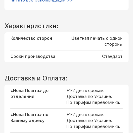
Характеристики:
Количество сторон
Цветная печать с одной
стороны
Сроки производства
Стандарт
Доставка и Оплата:
«Нова Пошта» до
+1-2 дня к срокам.
отделения
Доставка
по Украине
.
По тарифам перевозчика.
«Нова Пошта» по
+1-2 дня к срокам.
Вашему адресу
Доставка по Украине.
По тарифам перевозчика.