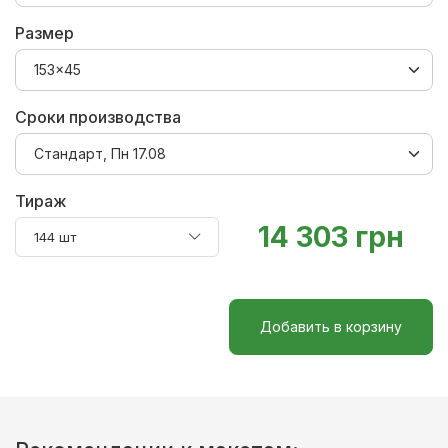
Размер
Сроки производства
Тираж
14 303 грн
144 шт
Добавить в корзину