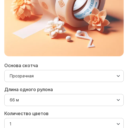
Основа скотча
Длина одного рулона
Количество цветов