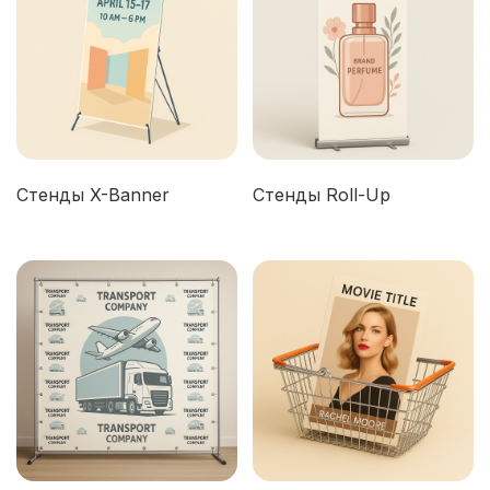
Стенды X-Banner
Стенды Roll-Up