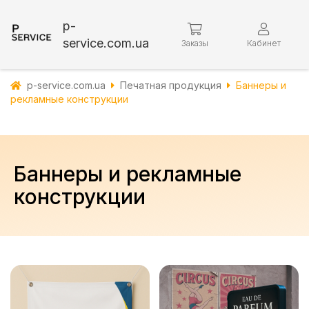
p-
service.com.ua
Заказы
Кабинет
p-service.com.ua
Печатная продукция
Баннеры и
рекламные конструкции
Баннеры и рекламные
конструкции