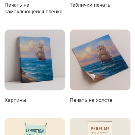
Печать на
Таблички печать
самоклеющейся пленке
Картины
Печать на холсте