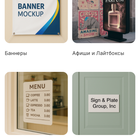
Баннеры
Афиши и Лайтбоксы