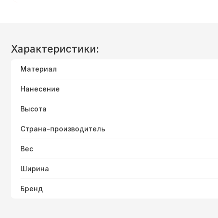
Характеристики:
Материал
Нанесение
Высота
Страна-производитель
Вес
Ширина
Бренд