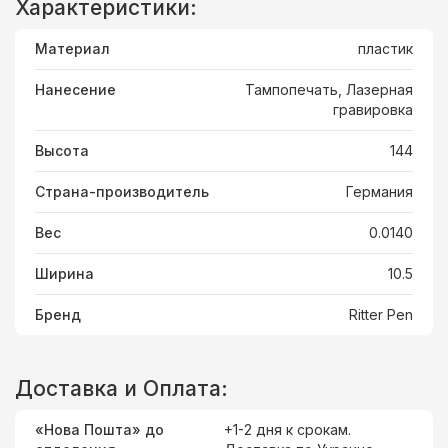
Характеристики:
Материал
пластик
Нанесение
Тампопечать, Лазерная
гравировка
Высота
144
Страна-производитель
Германия
Вес
0.0140
Ширина
10.5
Бренд
Ritter Pen
Доставка и Оплата:
«Нова Пошта» до
+1-2 дня к срокам.