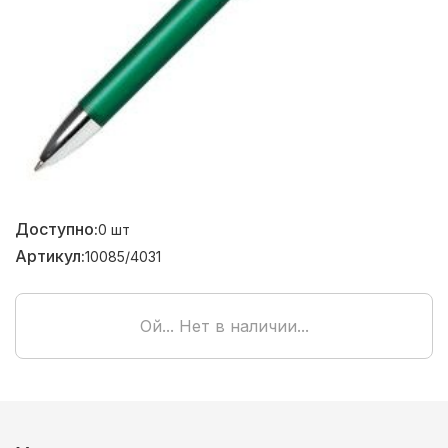
Доступно:
0
шт
Артикул:
10085/4031
Ой... Нет в наличии...