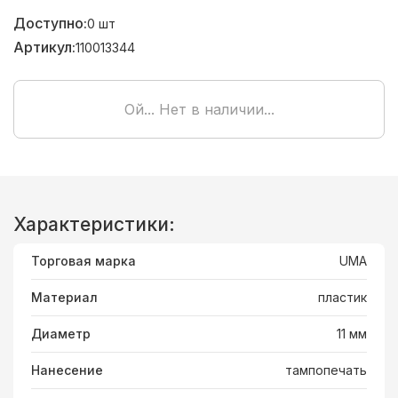
Доступно:
0
шт
Артикул:
110013344
Ой... Нет в наличии...
Характеристики:
Торговая марка
UMA
Материал
пластик
Диаметр
11 мм
Нанесение
тампопечать