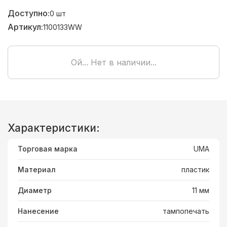
Доступно:
0
шт
Артикул:
1100133WW
Ой... Нет в наличии...
Характеристики:
Торговая марка
UMA
Материал
пластик
Диаметр
11 мм
Нанесение
тампопечать