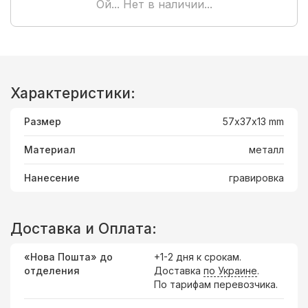
Ой... Нет в наличии...
Характеристики:
Размер
57х37x13 mm
Материал
металл
Нанесение
гравировка
Доставка и Оплата:
«Нова Пошта» до
+1-2 дня к срокам.
отделения
Доставка
по Украине
.
По тарифам перевозчика.