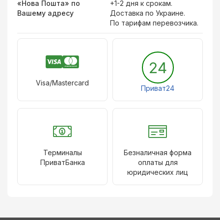
«Нова Пошта» по
+1-2 дня к срокам.
Вашему адресу
Доставка по Украине.
По тарифам перевозчика.
24
Visa/Mastercard
Приват24
Терминалы
Безналичная форма
ПриватБанка
оплаты для
юридических лиц