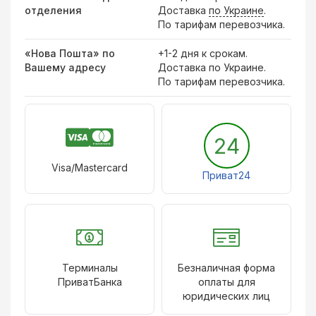
отделения
Доставка
по Украине
.
По тарифам перевозчика.
«Нова Пошта» по
+1-2 дня к срокам.
Вашему адресу
Доставка по Украине.
По тарифам перевозчика.
24
Visa/Mastercard
Приват24
Терминалы
Безналичная форма
ПриватБанка
оплаты для
юридических лиц