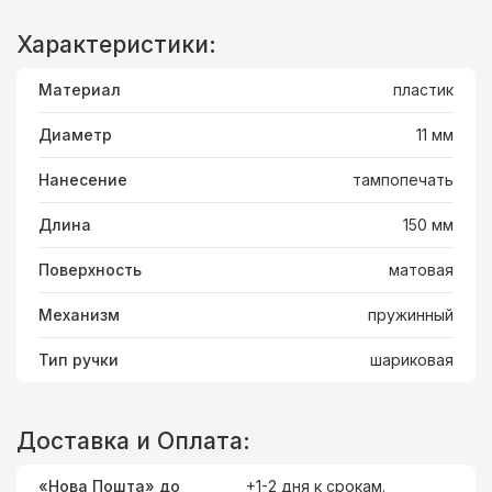
Характеристики:
Материал
пластик
Диаметр
11 мм
Нанесение
тампопечать
Длина
150 мм
Поверхность
матовая
Механизм
пружинный
Тип ручки
шариковая
Доставка и Оплата:
«Нова Пошта» до
+1-2 дня к срокам.