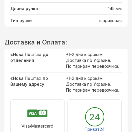
Длина ручки
145 мм
Тип ручки
шариковая
Доставка и Оплата:
«Нова Пошта» до
+1-2 дня к срокам.
отделения
Доставка
по Украине
.
По тарифам перевозчика.
«Нова Пошта» по
+1-2 дня к срокам.
Вашему адресу
Доставка по Украине.
По тарифам перевозчика.
24
Visa/Mastercard
Приват24