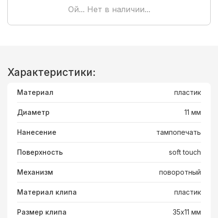
Ой... Нет в наличии...
Характеристики:
Материал
пластик
Диаметр
11 мм
Нанесение
тампопечать
Поверхность
soft touch
Механизм
поворотный
Материал клипа
пластик
Размер клипа
35х11 мм