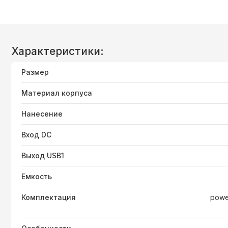
Характеристики:
Размер
Материал корпуса
Нанесение
Вход DC
Выход USB1
Емкость
Комплектация
powe