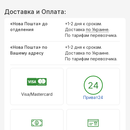
Доставка и Оплата:
«Нова Пошта» до
+1-2 дня к срокам.
отделения
Доставка
по Украине
.
По тарифам перевозчика.
«Нова Пошта» по
+1-2 дня к срокам.
Вашему адресу
Доставка по Украине.
По тарифам перевозчика.
24
Visa/Mastercard
Приват24