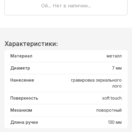
Ой... Нет в наличии...
Характеристики:
Материал
металл
Диаметр
7 мм
Нанесение
гравировка зеркального
лого
Поверхность
soft touch
Механизм
поворотный
Длина ручки
130 мм