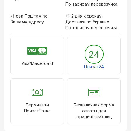
По тарифам перевозчика.
«Нова Пошта» по
+1-2 дня к срокам.
Вашему адресу
Доставка по Украине.
По тарифам перевозчика.
24
Visa/Mastercard
Приват24
Терминалы
Безналичная форма
ПриватБанка
оплаты для
юридических лиц