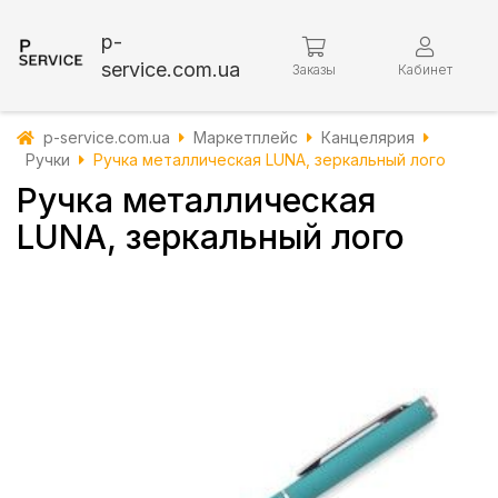
p-
service.com.ua
Заказы
Кабинет
p-service.com.ua
Маркетплейс
Канцелярия
Ручки
Ручка металлическая LUNA, зеркальный лого
Ручка металлическая
LUNA, зеркальный лого