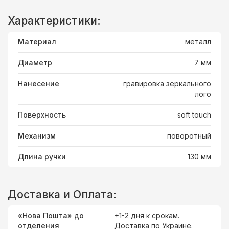
Характеристики:
Материал
металл
Диаметр
7 мм
Нанесение
гравировка зеркального
лого
Поверхность
soft touch
Механизм
поворотный
Длина ручки
130 мм
Доставка и Оплата:
«Нова Пошта» до
+1-2 дня к срокам.
отделения
Доставка
по Украине
.