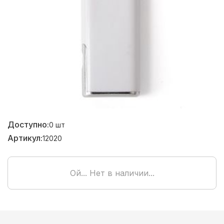
Доступно:
0
шт
Артикул:
12020
Ой... Нет в наличии...