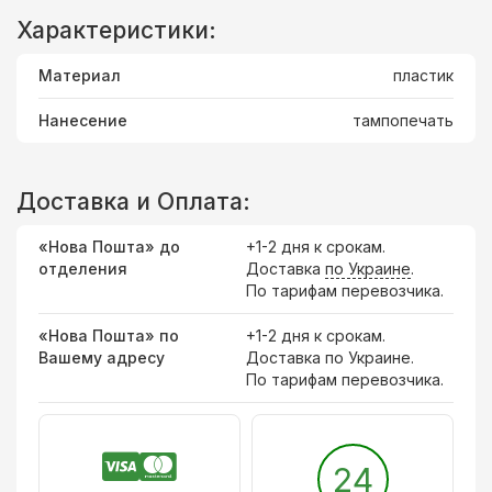
Характеристики:
Материал
пластик
Нанесение
тампопечать
Доставка и Оплата:
«Нова Пошта» до
+1-2 дня к срокам.
отделения
Доставка
по Украине
.
По тарифам перевозчика.
«Нова Пошта» по
+1-2 дня к срокам.
Вашему адресу
Доставка по Украине.
По тарифам перевозчика.
24