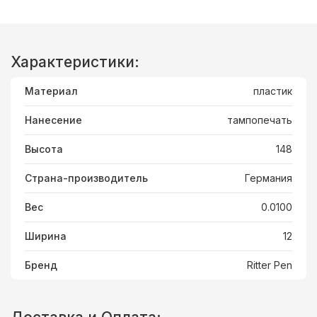
Характеристики:
Материал
пластик
Нанесение
тампопечать
Высота
148
Страна-производитель
Германия
Вес
0.0100
Ширина
12
Бренд
Ritter Pen