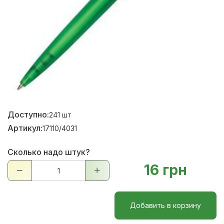
Доступно:
241
шт
Артикул:
17110/4031
Сколько надо штук?
16 грн
Добавить в корзину