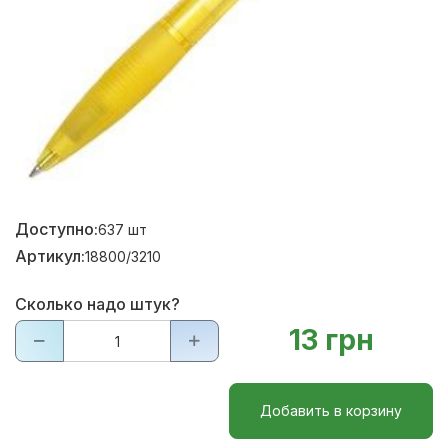
Доступно:
637
шт
Артикул:
18800/3210
Сколько надо штук?
13 грн
Добавить в корзину