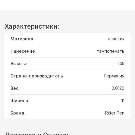
Характеристики:
Материал
пластик
Нанесение
тампопечать
Высота
145
Страна-производитель
Германия
Вес
0.0120
Ширина
11
Бренд
Ritter Pen