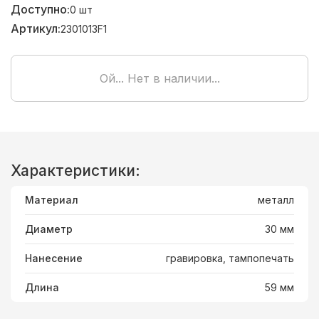
Доступно:
0
шт
Артикул:
2301013F1
Ой... Нет в наличии...
Характеристики:
Материал
металл
Диаметр
30 мм
Нанесение
гравировка, тампопечать
Длина
59 мм