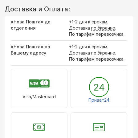
Доставка и Оплата:
«Нова Пошта» до
+1-2 дня к срокам.
отделения
Доставка
по Украине
.
По тарифам перевозчика.
«Нова Пошта» по
+1-2 дня к срокам.
Вашему адресу
Доставка по Украине.
По тарифам перевозчика.
24
Visa/Mastercard
Приват24