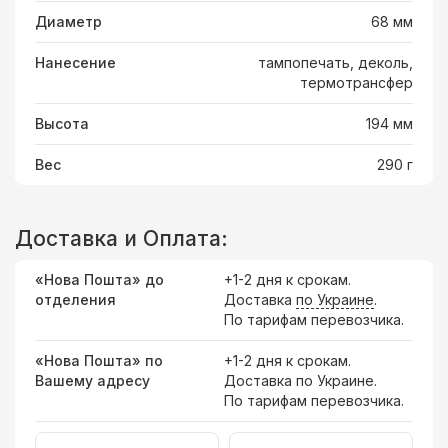
Диаметр
68 мм
Нанесение
тампопечать, деколь,
термотрансфер
Высота
194 мм
Вес
290 г
Доставка и Оплата:
«Нова Пошта» до
+1-2 дня к срокам.
отделения
Доставка
по Украине
.
По тарифам перевозчика.
«Нова Пошта» по
+1-2 дня к срокам.
Вашему адресу
Доставка по Украине.
По тарифам перевозчика.