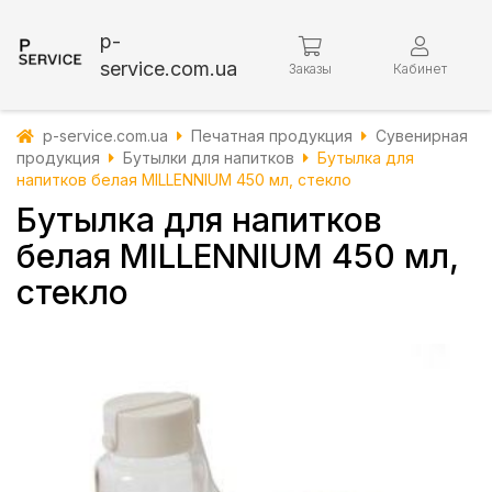
p-
service.com.ua
Заказы
Кабинет
p-service.com.ua
Печатная продукция
Сувенирная
продукция
Бутылки для напитков
Бутылка для
напитков белая MILLENNIUM 450 мл, стекло
Бутылка для напитков
белая MILLENNIUM 450 мл,
стекло