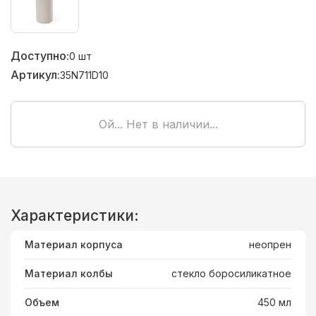
Доступно:
0
шт
Артикул:
35N711D10
Ой... Нет в наличии...
Характеристики:
Материал корпуса
неопрен
Материал колбы
стекло боросиликатное
Объем
450 мл