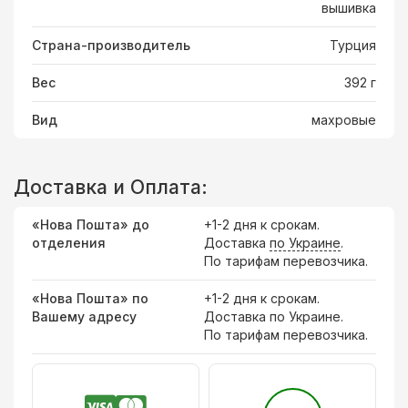
вышивка
Страна-производитель
Турция
Вес
392 г
Вид
махровые
Доставка и Оплата:
«Нова Пошта» до
+1-2 дня к срокам.
отделения
Доставка
по Украине
.
По тарифам перевозчика.
«Нова Пошта» по
+1-2 дня к срокам.
Вашему адресу
Доставка по Украине.
По тарифам перевозчика.