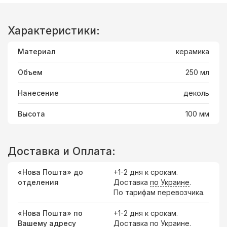
Характеристики:
Материал
керамика
Объем
250 мл
Нанесение
деколь
Высота
100 мм
Доставка и Оплата:
«Нова Пошта» до
+1-2 дня к срокам.
отделения
Доставка
по Украине
.
По тарифам перевозчика.
«Нова Пошта» по
+1-2 дня к срокам.
Вашему адресу
Доставка по Украине.