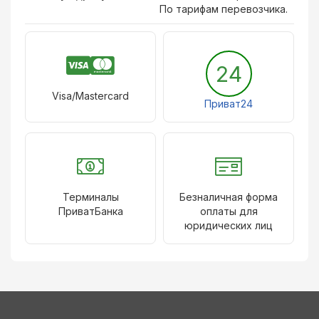
По тарифам перевозчика.
24
Visa/Mastercard
Приват24
Терминалы
Безналичная форма
ПриватБанка
оплаты для
юридических лиц