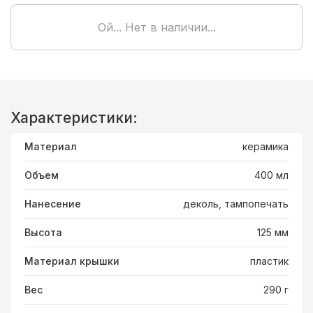
Ой... Нет в наличии...
Характеристики:
Материал
керамика
Объем
400 мл
Нанесение
деколь, тампопечать
Высота
125 мм
Материал крышки
пластик
Вес
290 г