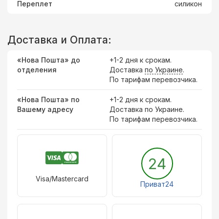
Переплет
силикон
Доставка и Оплата:
«Нова Пошта» до
+1-2 дня к срокам.
отделения
Доставка
по Украине
.
По тарифам перевозчика.
«Нова Пошта» по
+1-2 дня к срокам.
Вашему адресу
Доставка по Украине.
По тарифам перевозчика.
24
Visa/Mastercard
Приват24