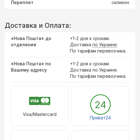
Переплет
силикон
Доставка и Оплата:
«Нова Пошта» до
+1-2 дня к срокам.
отделения
Доставка
по Украине
.
По тарифам перевозчика.
«Нова Пошта» по
+1-2 дня к срокам.
Вашему адресу
Доставка по Украине.
По тарифам перевозчика.
24
Visa/Mastercard
Приват24