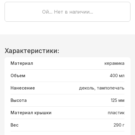
Ой... Нет в наличии...
Характеристики:
Материал
керамика
Объем
400 мл
Нанесение
деколь, тампопечать
Высота
125 мм
Материал крышки
пластик
Вес
290 г