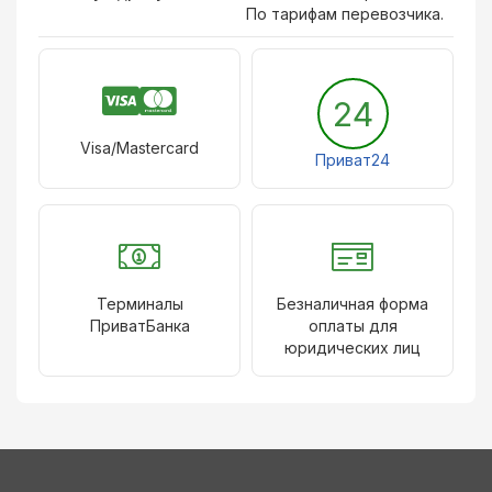
По тарифам перевозчика.
24
Visa/Mastercard
Приват24
Терминалы
Безналичная форма
ПриватБанка
оплаты для
юридических лиц