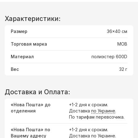
Характеристики:
Размер
36x40 cм
Торговая марка
MOB
Материал
полиэстер 600D
Вес
32 г
Доставка и Оплата:
«Нова Пошта» до
+1-2 дня к срокам.
отделения
Доставка
по Украине
.
По тарифам перевозчика.
«Нова Пошта» по
+1-2 дня к срокам.
Вашему адресу
Доставка по Украине.