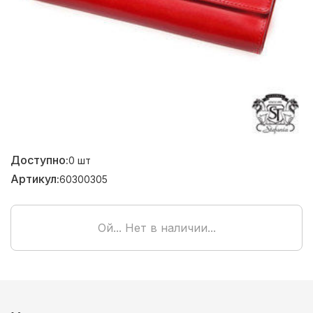
Доступно:
0
шт
Артикул:
60300305
Ой... Нет в наличии...