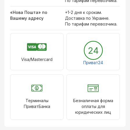
По тарифам перевозчика.
«Нова Пошта» по
+1-2 дня к срокам.
Вашему адресу
Доставка по Украине.
По тарифам перевозчика.
24
Visa/Mastercard
Приват24
Терминалы
Безналичная форма
ПриватБанка
оплаты для
юридических лиц