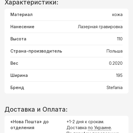
Характеристики:
Материал
кожа
Нанесение
Лазерная гравировка
Высота
110
Страна-производитель
Польша
Вес
0.2020
Ширина
195
Бренд
Stefania
Доставка и Оплата:
«Нова Пошта» до
+1-2 дня к срокам.
отделения
Доставка
по Украине
.