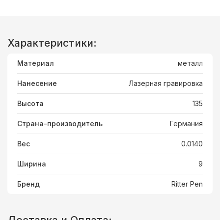
Характеристики:
Материал
металл
Нанесение
Лазерная гравировка
Высота
135
Страна-производитель
Германия
Вес
0.0140
Ширина
9
Бренд
Ritter Pen