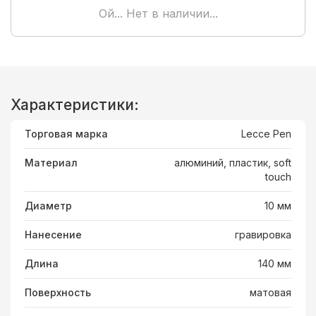
Ой... Нет в наличии...
Характеристики:
Торговая марка
Lecce Pen
Материал
алюминий, пластик, soft
touch
Диаметр
10 мм
Нанесение
гравировка
Длина
140 мм
Поверхность
матовая