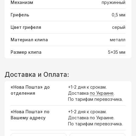
Механизм
пружинный
Грифель
0,5 мм
Цвет грифеля
серый
Материал клипа
металл
Размер клипа
5x35 мм
Доставка и Оплата:
«Нова Пошта» до
+1-2 дня к срокам.
отделения
Доставка
по Украине
.
По тарифам перевозчика.
«Нова Пошта» по
+1-2 дня к срокам.
Вашему адресу
Доставка по Украине.
По тарифам перевозчика.