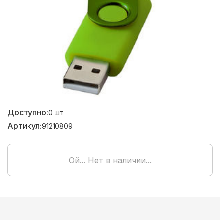
Доступно:
0
шт
Артикул:
91210809
Ой... Нет в наличии...