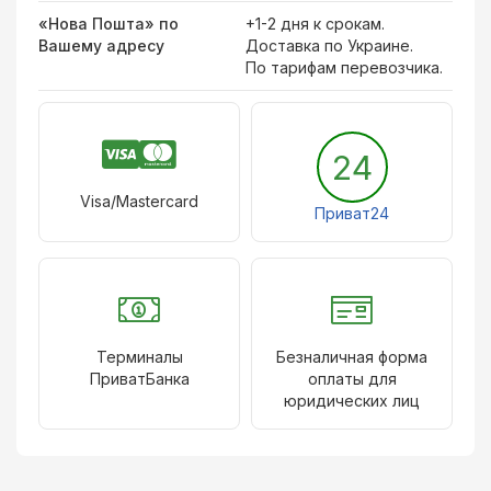
«Нова Пошта» по
+1-2 дня к срокам.
Вашему адресу
Доставка по Украине.
По тарифам перевозчика.
24
Visa/Mastercard
Приват24
Терминалы
Безналичная форма
ПриватБанка
оплаты для
юридических лиц