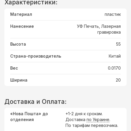
Характеристики:
Материал
пластик
Нанесение
УФ Печать, Лазерная
гравировка
Высота
55
Страна-производитель
Китай
Вес
0.0170
Ширина
20
Доставка и Оплата:
«Нова Пошта» до
+1-2 дня к срокам.
отделения
Доставка
по Украине
.
По тарифам перевозчика.