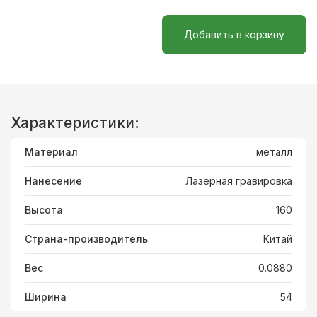
Добавить в корзину
Характеристики:
Материал
металл
Нанесение
Лазерная гравировка
Высота
160
Страна-производитель
Китай
Вес
0.0880
Ширина
54