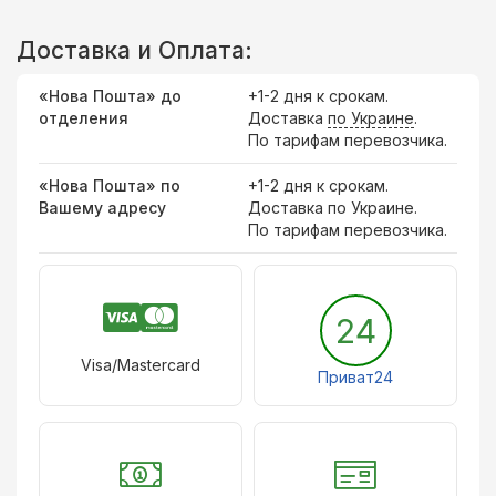
Доставка и Оплата:
«Нова Пошта» до
+1-2 дня к срокам.
отделения
Доставка
по Украине
.
По тарифам перевозчика.
«Нова Пошта» по
+1-2 дня к срокам.
Вашему адресу
Доставка по Украине.
По тарифам перевозчика.
24
Visa/Mastercard
Приват24