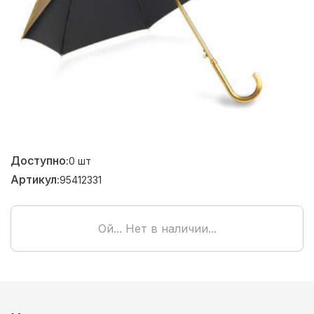
Доступно:
0
шт
Артикул:
95412331
Ой... Нет в наличии...