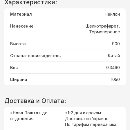
Характеристики:
Материал
Нейлон
Нанесение
Шелкотрафарет,
Термоперенос
Высота
900
Страна-производитель
Китай
Вес
0.3460
Ширина
1050
Доставка и Оплата:
«Нова Пошта» до
+1-2 дня к срокам.
отделения
Доставка
по Украине
.
По тарифам перевозчика.