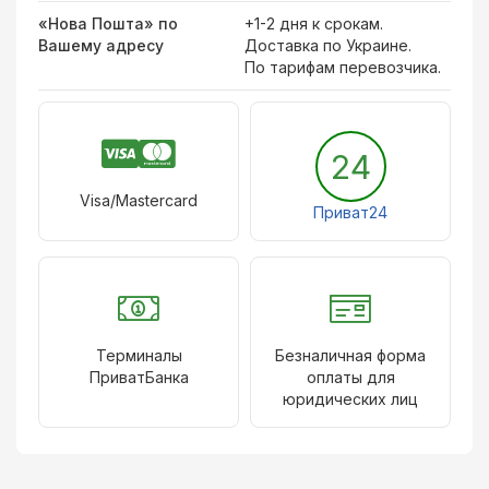
«Нова Пошта» по
+1-2 дня к срокам.
Вашему адресу
Доставка по Украине.
По тарифам перевозчика.
24
Visa/Mastercard
Приват24
Терминалы
Безналичная форма
ПриватБанка
оплаты для
юридических лиц