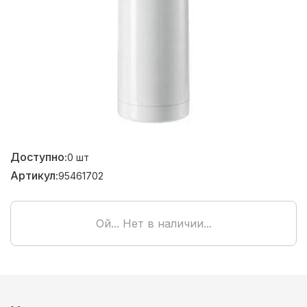
Доступно:
0
шт
Артикул:
95461702
Ой... Нет в наличии...