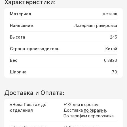
Характеристики:
Материал
металл
Нанесение
Лазерная гравировка
Высота
245
Страна-производитель
Китай
Вес
0.3820
Ширина
70
Доставка и Оплата:
«Нова Пошта» до
+1-2 дня к срокам.
отделения
Доставка
по Украине
.
По тарифам перевозчика.