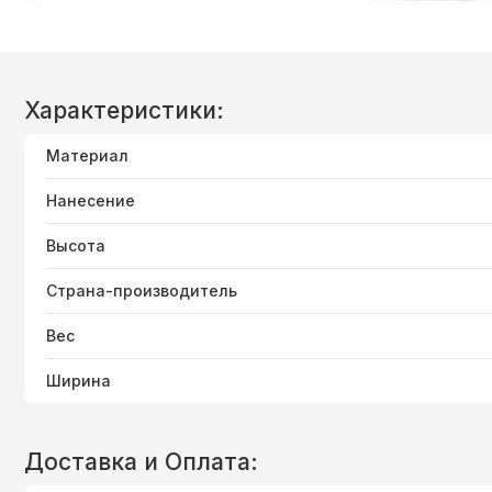
Характеристики:
Материал
Нанесение
Высота
Страна-производитель
Вес
Ширина
Доставка и Оплата: