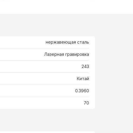
нержавеющая сталь
Лазерная гравировка
243
Китай
0.3960
70