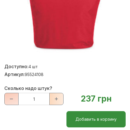
Доступно:
4
шт
Артикул:
95524108
Сколько надо штук?
237 грн
Добавить в корзину