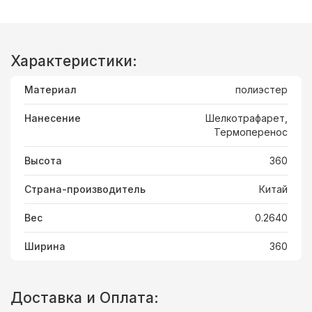
Характеристики:
Материал
полиэстер
Нанесение
Шелкотрафарет,
Термоперенос
Высота
360
Страна-производитель
Китай
Вес
0.2640
Ширина
360
Доставка и Оплата: