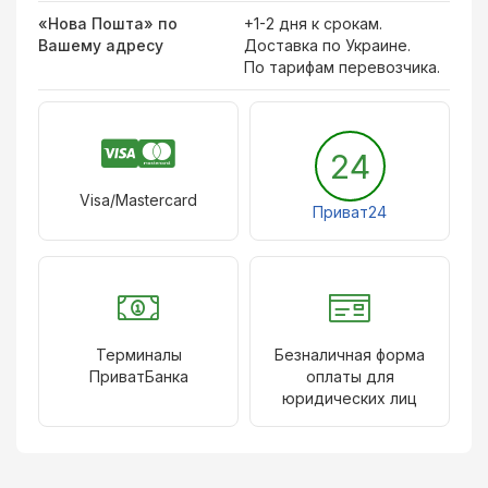
«Нова Пошта» по
+1-2 дня к срокам.
Вашему адресу
Доставка по Украине.
По тарифам перевозчика.
24
Visa/Mastercard
Приват24
Терминалы
Безналичная форма
ПриватБанка
оплаты для
юридических лиц