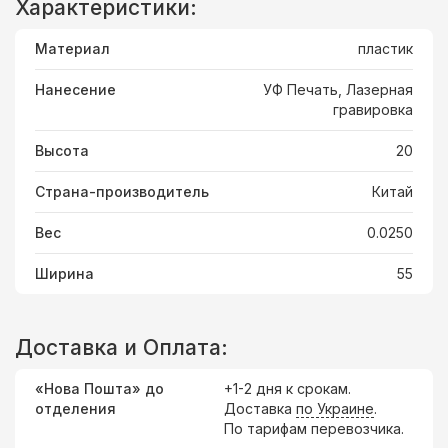
Характеристики:
Материал
пластик
Нанесение
УФ Печать, Лазерная
гравировка
Высота
20
Страна-производитель
Китай
Вес
0.0250
Ширина
55
Доставка и Оплата:
«Нова Пошта» до
+1-2 дня к срокам.
отделения
Доставка
по Украине
.
По тарифам перевозчика.