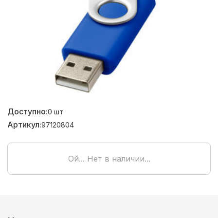
Доступно:
0
шт
Артикул:
97120804
Ой... Нет в наличии...