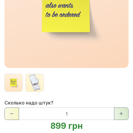
Сколько надо штук?
899 грн