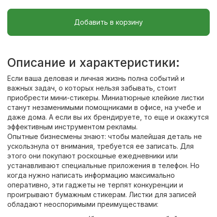
Добавить в корзину
Описание и характеристики:
Если ваша деловая и личная жизнь полна событий и
важных задач, о которых нельзя забывать, стоит
приобрести мини-стикеры. Миниатюрные клейкие листки
станут незаменимыми помощниками в офисе, на учебе и
даже дома. А если вы их брендируете, то еще и окажутся
эффективным инструментом рекламы.
Опытные бизнесмены знают: чтобы малейшая деталь не
ускользнула от внимания, требуется ее записать. Для
этого они покупают роскошные ежедневники или
устанавливают специальные приложения в телефон. Но
когда нужно написать информацию максимально
оперативно, эти гаджеты не терпят конкуренции и
проигрывают бумажным стикерам. Листки для записей
обладают неоспоримыми преимуществами: