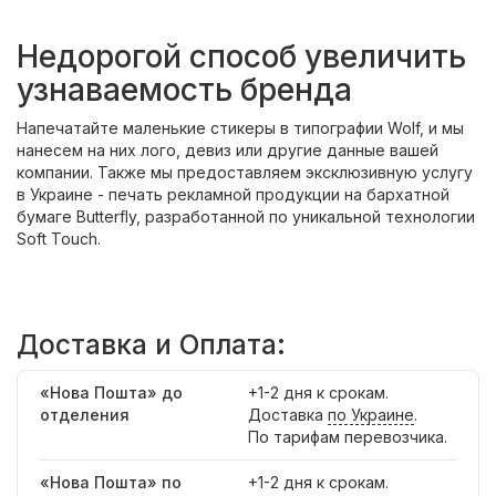
Недорогой способ увеличить
узнаваемость бренда
Напечатайте маленькие стикеры в типографии Wolf, и мы
нанесем на них лого, девиз или другие данные вашей
компании. Также мы предоставляем эксклюзивную услугу
в Украине - печать рекламной продукции на бархатной
бумаге Butterfly, разработанной по уникальной технологии
Soft Touch.
Доставка и Оплата:
«Нова Пошта» до
+1-2 дня к срокам.
отделения
Доставка
по Украине
.
По тарифам перевозчика.
«Нова Пошта» по
+1-2 дня к срокам.