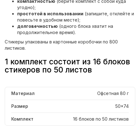
компактностью
(берите комплект с собой куда
угодно);
простотой в использовании
(запишите, отклейте и
повесьте в удобном месте);
долговечностью
(одного блока хватит на
продолжительное время).
Стикеры упакованы в картонные коробочки по 800
листиков.
1 комплект состоит из 16 блоков
стикеров по 50 листов
Материал
Офсетная 80 г
Размер
50x74
Комплект
16 блоков по 50 листиков