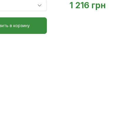
1 216 грн
ить в корзину