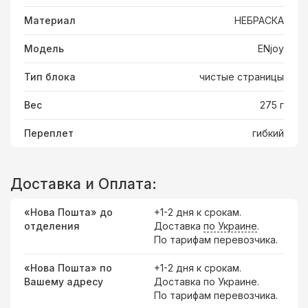
Материал
НЕБРАСКА
Модель
ENjoy
Тип блока
чистые страницы
Вес
275 г
Переплет
гибкий
Доставка и Оплата:
«Нова Пошта» до
+1-2 дня к срокам.
отделения
Доставка
по Украине
.
По тарифам перевозчика.
«Нова Пошта» по
+1-2 дня к срокам.
Вашему адресу
Доставка по Украине.
По тарифам перевозчика.