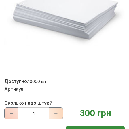
Доступно:
10000
шт
Артикул:
Сколько надо штук?
300 грн