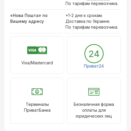
По тарифам перевозчика.
«Нова Пошта» по
+1-2 дня к срокам.
Вашему адресу
Доставка по Украине.
По тарифам перевозчика.
24
Visa/Mastercard
Приват24
Терминалы
Безналичная форма
ПриватБанка
оплаты для
юридических лиц